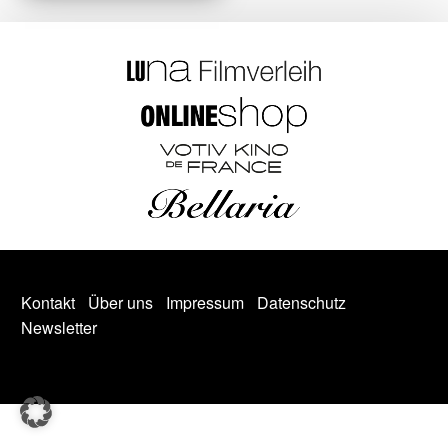
Kontakt
Über uns
Impressum
Datenschutz
Newsletter