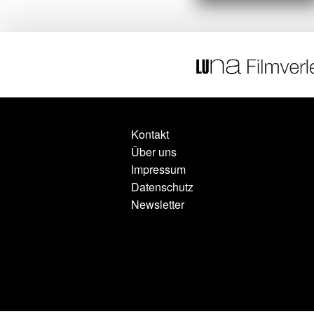
Kontakt
Über uns
Impressum
Datenschutz
Newsletter