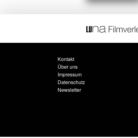
Kontakt
Über uns
Impressum
Datenschutz
Newsletter