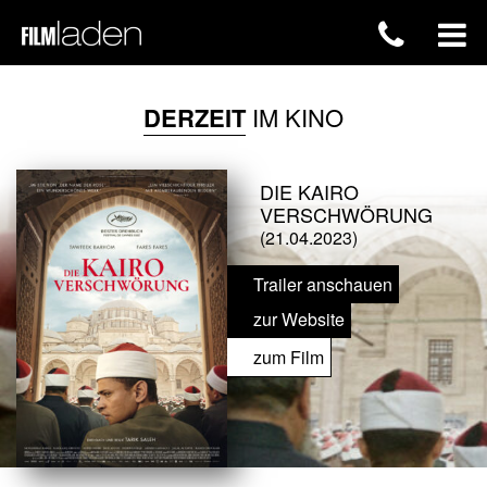
DERZEIT
IM KINO
DIE KAIRO
VERSCHWÖRUNG
(21.04.2023)
Trailer anschauen
zur Website
zum Film