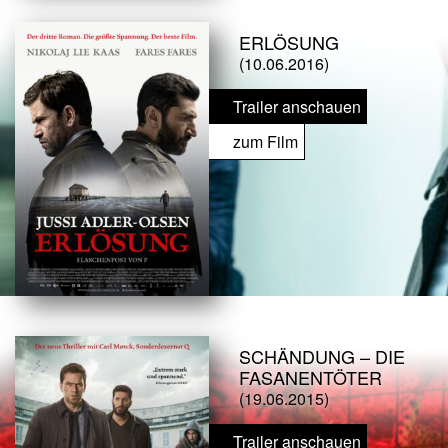
ERLÖSUNG
(10.06.2016)
Trailer anschauen
zum Film
SCHÄNDUNG – DIE
FASANENTÖTER
(19.06.2015)
Trailer anschauen