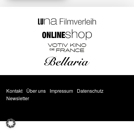
Kontakt
Über uns
Impressum
Datenschutz
Newsletter