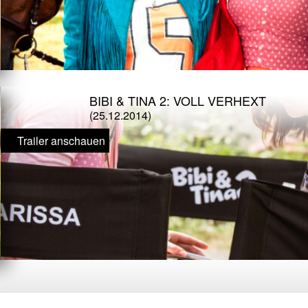
BIBI & TINA 2: VOLL VERHEXT
(25.12.2014)
Trailer anschauen