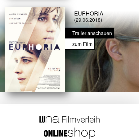
EUPHORIA
(29.06.2018)
Trailer anschauen
zum Film