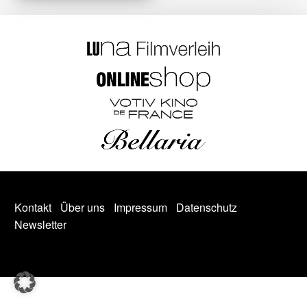
Kontakt
Über uns
Impressum
Datenschutz
Newsletter