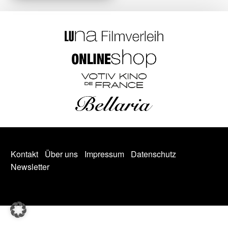
Kontakt
Über uns
Impressum
Datenschutz
Newsletter