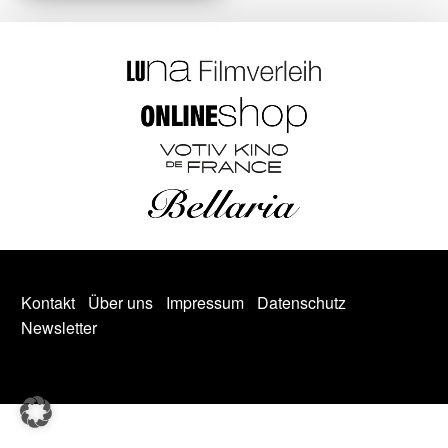
Kontakt
Über uns
Impressum
Datenschutz
Newsletter