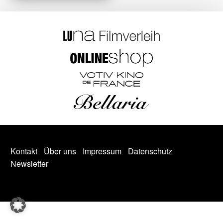
Kontakt
Über uns
Impressum
Datenschutz
Newsletter