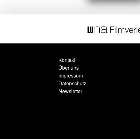
Kontakt
Über uns
Impressum
Datenschutz
Newsletter