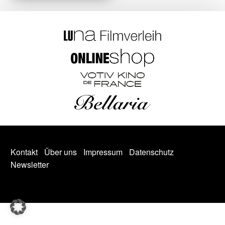
Kontakt
Über uns
Impressum
Datenschutz
Newsletter