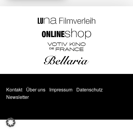
Kontakt
Über uns
Impressum
Datenschutz
Newsletter