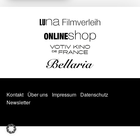
Kontakt
Über uns
Impressum
Datenschutz
Newsletter