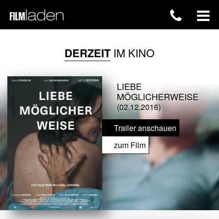
DERZEIT
IM KINO
LIEBE
MÖGLICHERWEISE
(02.12.2016)
Trailer anschauen
zum Film