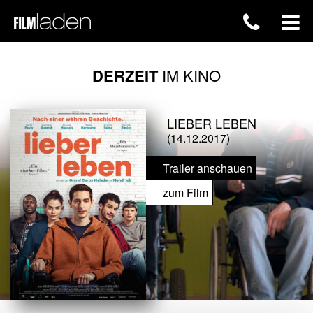
DERZEIT
IM KINO
LIEBER LEBEN
(14.12.2017)
Trailer anschauen
zum Film