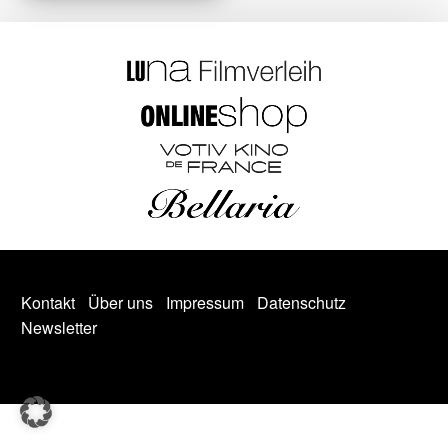
Kontakt
Über uns
Impressum
Datenschutz
Newsletter