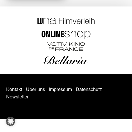
Kontakt
Über uns
Impressum
Datenschutz
Newsletter