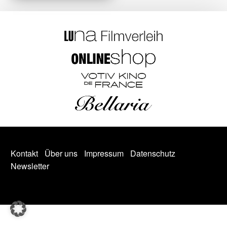
Kontakt
Über uns
Impressum
Datenschutz
Newsletter