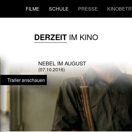
FILME
SCHULE
PRESSE
KINOBETR
IM KINO
DERZEIT
NEBEL IM AUGUST
(07.10.2016)
Trailer anschauen