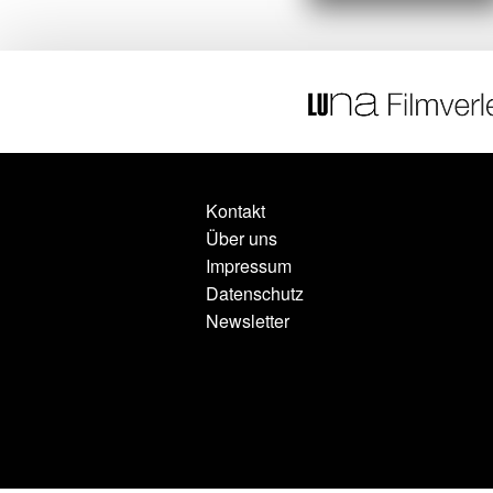
Kontakt
Über uns
Impressum
Datenschutz
Newsletter