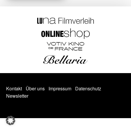
Kontakt
Über uns
Impressum
Datenschutz
Newsletter