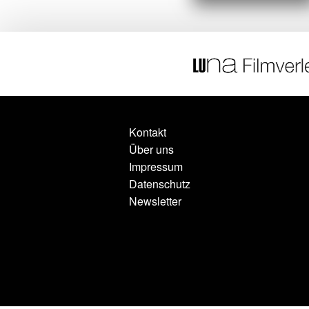
Kontakt
Über uns
Impressum
Datenschutz
Newsletter