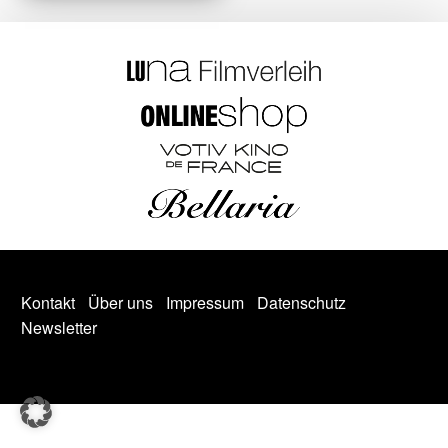
Kontakt
Über uns
Impressum
Datenschutz
Newsletter