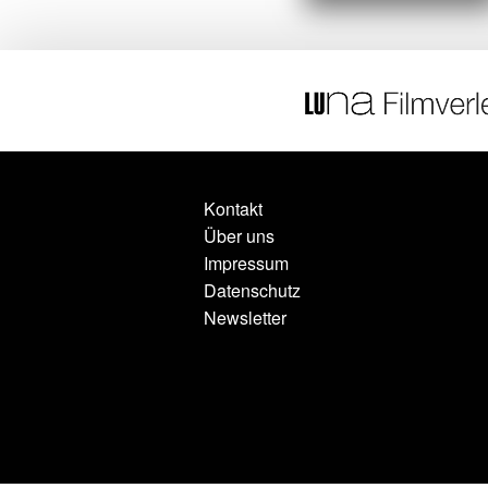
Kontakt
Über uns
Impressum
Datenschutz
Newsletter