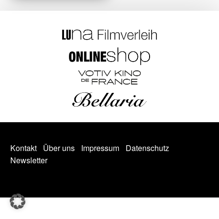
Kontakt
Über uns
Impressum
Datenschutz
Newsletter