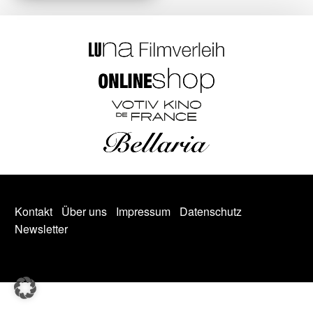
Kontakt
Über uns
Impressum
Datenschutz
Newsletter