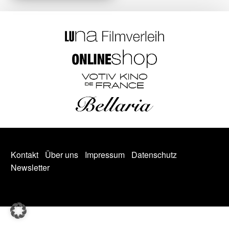
Kontakt
Über uns
Impressum
Datenschutz
Newsletter