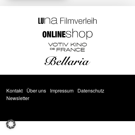
Kontakt
Über uns
Impressum
Datenschutz
Newsletter