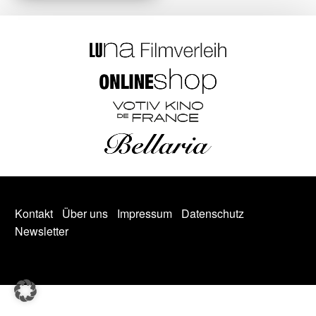
Kontakt
Über uns
Impressum
Datenschutz
Newsletter