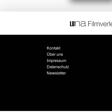
Kontakt
Über uns
Impressum
Datenschutz
Newsletter