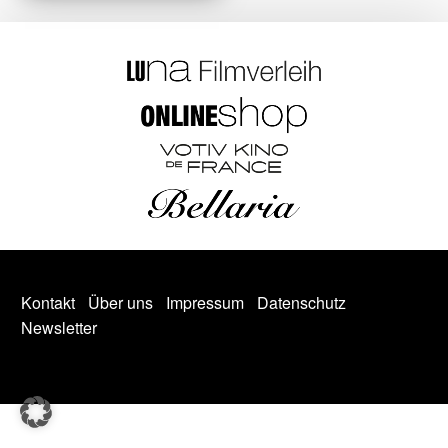
Kontakt
Über uns
Impressum
Datenschutz
Newsletter