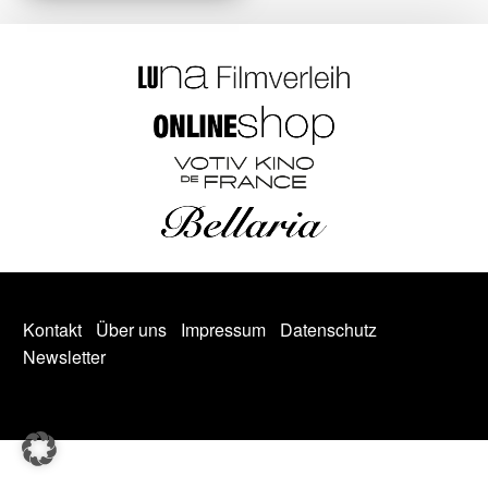
Kontakt
Über uns
Impressum
Datenschutz
Newsletter