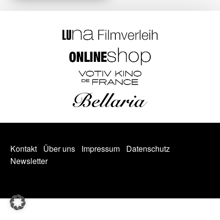
Kontakt
Über uns
Impressum
Datenschutz
Newsletter