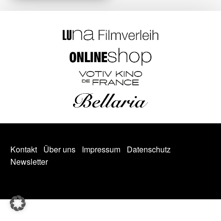
Kontakt
Über uns
Impressum
Datenschutz
Newsletter