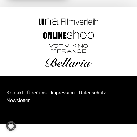
Kontakt
Über uns
Impressum
Datenschutz
Newsletter