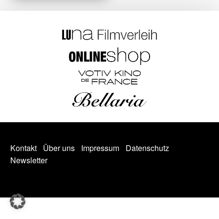
Kontakt
Über uns
Impressum
Datenschutz
Newsletter