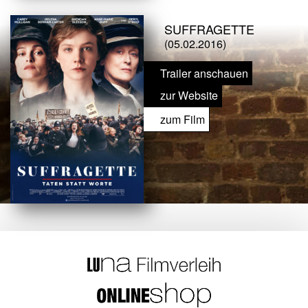
SUFFRAGETTE
(05.02.2016)
Trailer anschauen
zur Website
zum Film