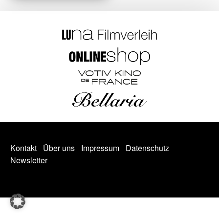
Kontakt
Über uns
Impressum
Datenschutz
Newsletter