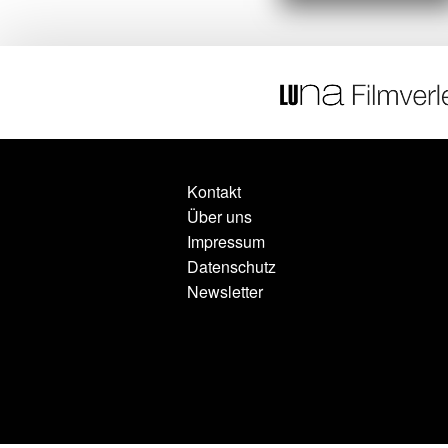
Kontakt
Über uns
Impressum
Datenschutz
Newsletter