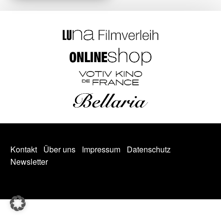
Kontakt
Über uns
Impressum
Datenschutz
Newsletter