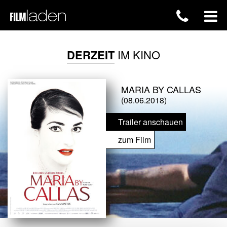
DERZEIT
IM KINO
MARIA BY CALLAS
(08.06.2018)
Trailer anschauen
zum Film