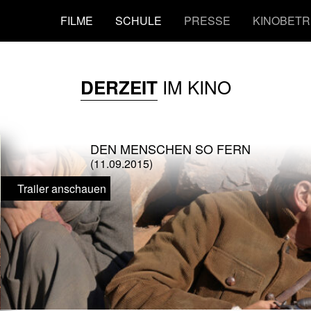
FILME
SCHULE
PRESSE
KINOBETR
IM KINO
DERZEIT
DEN MENSCHEN SO FERN
(11.09.2015)
Trailer anschauen