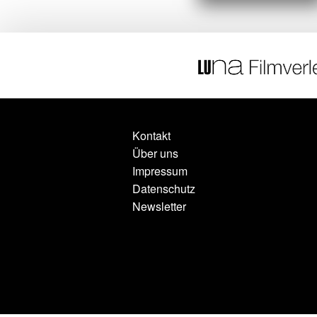
Kontakt
Über uns
Impressum
Datenschutz
Newsletter