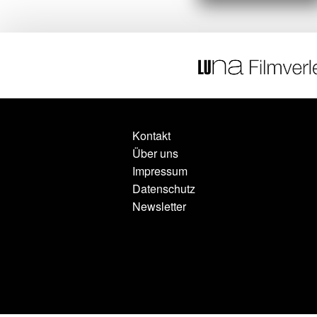
Kontakt
Über uns
Impressum
Datenschutz
Newsletter