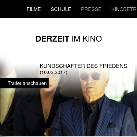
FILME
SCHULE
PRESSE
KINOBETR
IM KINO
DERZEIT
KUNDSCHAFTER DES FRIEDENS
(10.02.2017)
Trailer anschauen