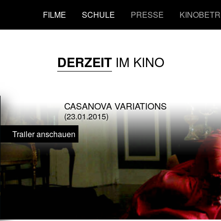
FILME
SCHULE
PRESSE
KINOBETR
IM KINO
DERZEIT
CASANOVA VARIATIONS
(23.01.2015)
Trailer anschauen