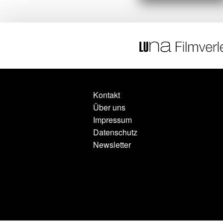
Kontakt
Über uns
Impressum
Datenschutz
Newsletter