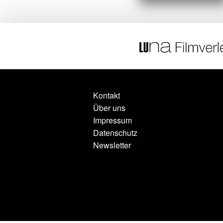
Kontakt
Über uns
Impressum
Datenschutz
Newsletter