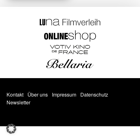
Kontakt
Über uns
Impressum
Datenschutz
Newsletter