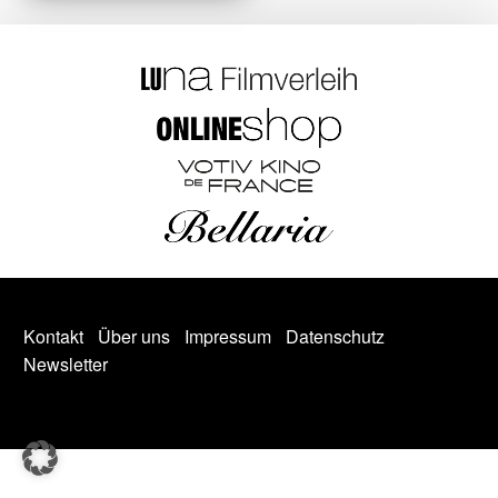
Kontakt
Über uns
Impressum
Datenschutz
Newsletter