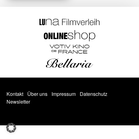
Kontakt
Über uns
Impressum
Datenschutz
Newsletter