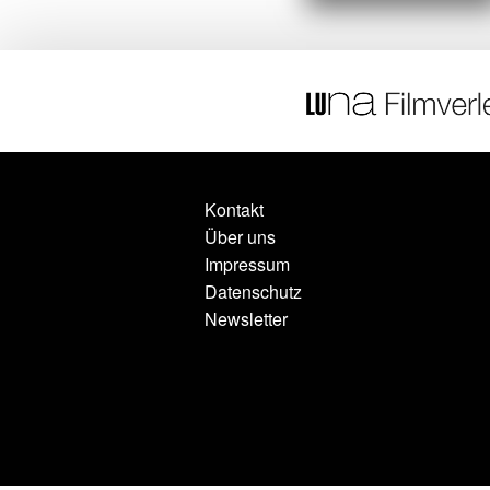
Kontakt
Über uns
Impressum
Datenschutz
Newsletter