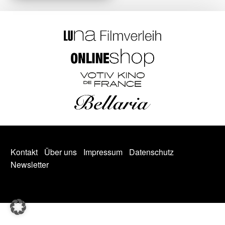
Kontakt
Über uns
Impressum
Datenschutz
Newsletter