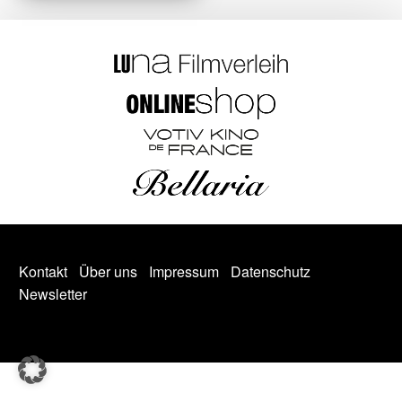
Kontakt
Über uns
Impressum
Datenschutz
Newsletter