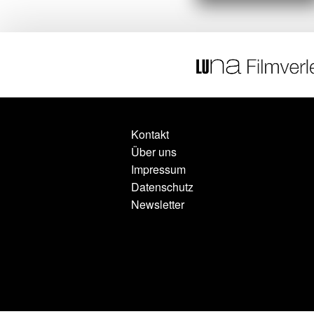
Kontakt
Über uns
Impressum
Datenschutz
Newsletter