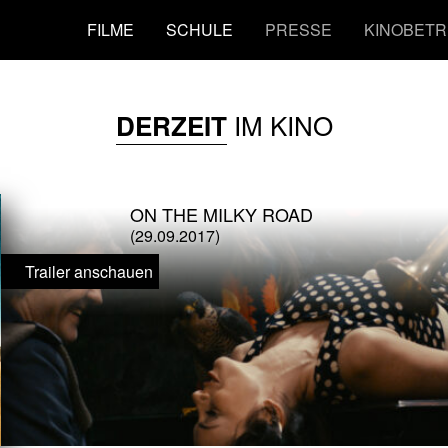
FILME
SCHULE
PRESSE
KINOBETR
IM KINO
DERZEIT
ON THE MILKY ROAD
(29.09.2017)
Trailer anschauen